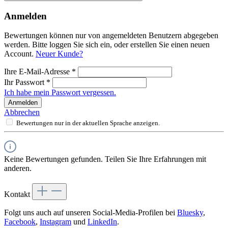
Anmelden
Bewertungen können nur von angemeldeten Benutzern abgegeben
werden. Bitte loggen Sie sich ein, oder erstellen Sie einen neuen
Account.
Neuer Kunde?
Ihre E-Mail-Adresse
*
Ihr Passwort
*
Ich habe mein Passwort vergessen.
Anmelden
Abbrechen
Bewertungen nur in der aktuellen Sprache anzeigen.
Keine Bewertungen gefunden. Teilen Sie Ihre Erfahrungen mit
anderen.
Kontakt
Folgt uns auch auf unseren Social-Media-Profilen bei
Bluesky
,
Facebook
,
Instagram
und
LinkedIn
.