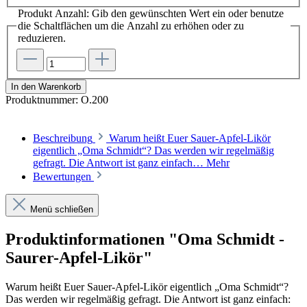
Produkt Anzahl: Gib den gewünschten Wert ein oder benutze
die Schaltflächen um die Anzahl zu erhöhen oder zu
reduzieren.
In den Warenkorb
Produktnummer:
O.200
Beschreibung
Warum heißt Euer Sauer-Apfel-Likör
eigentlich „Oma Schmidt“? Das werden wir regelmäßig
gefragt. Die Antwort ist ganz einfach…
Mehr
Bewertungen
Menü schließen
Produktinformationen "Oma Schmidt -
Saurer-Apfel-Likör"
Warum heißt Euer Sauer-Apfel-Likör eigentlich „Oma Schmidt“?
Das werden wir regelmäßig gefragt. Die Antwort ist ganz einfach: