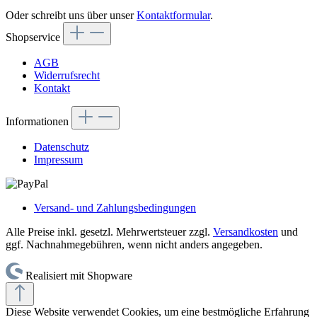
Oder schreibt uns über unser
Kontaktformular
.
Shopservice
AGB
Widerrufsrecht
Kontakt
Informationen
Datenschutz
Impressum
Versand- und Zahlungsbedingungen
Alle Preise inkl. gesetzl. Mehrwertsteuer zzgl.
Versandkosten
und
ggf. Nachnahmegebühren, wenn nicht anders angegeben.
Realisiert mit Shopware
Diese Website verwendet Cookies, um eine bestmögliche Erfahrung