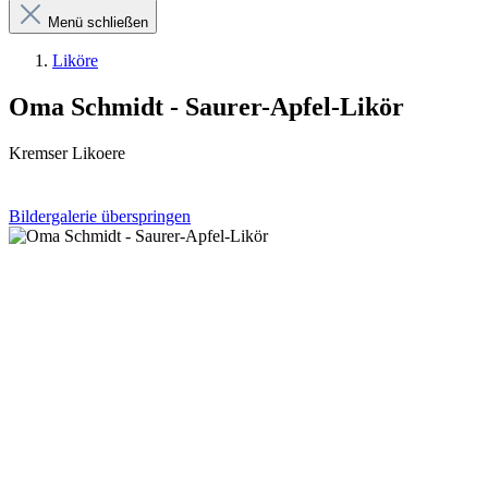
Menü schließen
Liköre
Oma Schmidt - Saurer-Apfel-Likör
Kremser Likoere
Bildergalerie überspringen