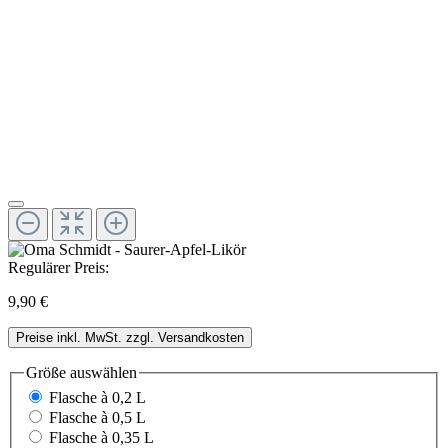
Regulärer Preis:
9,90 €
Preise inkl. MwSt. zzgl. Versandkosten
Größe
auswählen
Flasche à 0,2 L
Flasche à 0,5 L
Flasche à 0,35 L