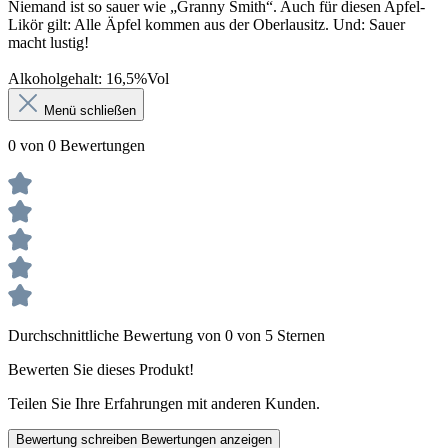
Niemand ist so sauer wie „Granny Smith“. Auch für diesen Apfel-
Likör gilt: Alle Äpfel kommen aus der Oberlausitz. Und: Sauer
macht lustig!
Alkoholgehalt: 16,5%Vol
Menü schließen
0 von 0 Bewertungen
Durchschnittliche Bewertung von 0 von 5 Sternen
Bewerten Sie dieses Produkt!
Teilen Sie Ihre Erfahrungen mit anderen Kunden.
Bewertung schreiben
Bewertungen anzeigen