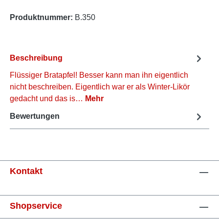
Produktnummer:
B.350
Beschreibung
Flüssiger Bratapfel! Besser kann man ihn eigentlich
nicht beschreiben. Eigentlich war er als Winter-Likör
gedacht und das is…
Mehr
Bewertungen
Kontakt
Shopservice